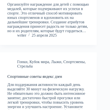
Организуйте награждение для детей с помощью
медалей, которые подчеркивают их успехи в
спорте. Это отличный способ мотивировать
юных спортсменов и вдохновить их на
дальнейшие тренировки. Создание атрибутов
награждения принесет радость не только детям,
но и их родителям, которые будут гордиться…
writer
25 апреля 2025
Гонки
,
Кубок мира
,
Лыжи
,
Спортсмены
,
Стрельба
Спортивные советы яндекс дзен
Для поддержания активности каждый день
выделяйте 30 минут на физическую нагрузку.
Не обязательно это должно быть интенсивное
занятие; достаточно быстрой прогулки или
легкой тренировки, чтобы повысить уровень
энергии и улучшить настроение. Установите