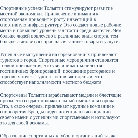
Спортивные успехи Тольятти стимулируют развитие
местной экономики. Привлечение внимания к
спортсменам приводит к росту инвестиций в
спортивную инфраструктуру. Это создает новые рабочие
места и повышает уровень занятости среди жителей. Чем
больше людей вовлечено в различные виды спорта, тем
больше становится спрос на связанные товары и услуги.
Успешные выступления на соревнованиях привлекают
туристов в город. Спортивные мероприятия становятся
точкой притяжения, что увеличивает количество
гостиничных бронирований, посещение ресторанов и
торговых точек. Туристы оставляют деньги, что
способствует наполняемости местного бюджета.
Спортсмены Тольятти зарабатывают медали и блестящие
призы, что создает положительный имидж для города.
Это, в свою очередь, привлекает крупные компании к
спонсорству. Бренды видят потенциал в ассоциации
своего имени с успешными спортсменами и используют
это для своей рекламы.
Образование спортивных клубов и организаций также