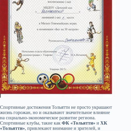
Спортивные достижения Тольятти не просто украшают
жизнь горожан, но и оказывают значительное влияние
на социально-экономическое развитие региона.
Спортивные клубы, такие как
ФК «Тольятти»
и
ХК
«Тольятти»
, привлекают внимание и зрителей, и