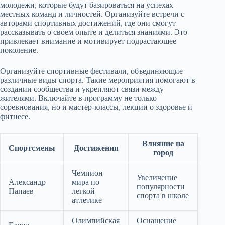
молодежи, которые будут базироваться на успехах
местных команд и личностей. Организуйте встречи с
авторами спортивных достижений, где они смогут
рассказывать о своем опыте и делиться знаниями. Это
привлекает внимание и мотивирует подрастающее
поколение.
Организуйте спортивные фестивали, объединяющие
различные виды спорта. Такие мероприятия помогают в
создании сообщества и укрепляют связи между
жителями. Включайте в программу не только
соревнования, но и мастер-классы, лекции о здоровье и
фитнесе.
Влияние на
Спортсмены
Достижения
город
Чемпион
Увеличение
Александр
мира по
популярности
Папаев
легкой
спорта в школе
атлетике
Олимпийская
Оснащение