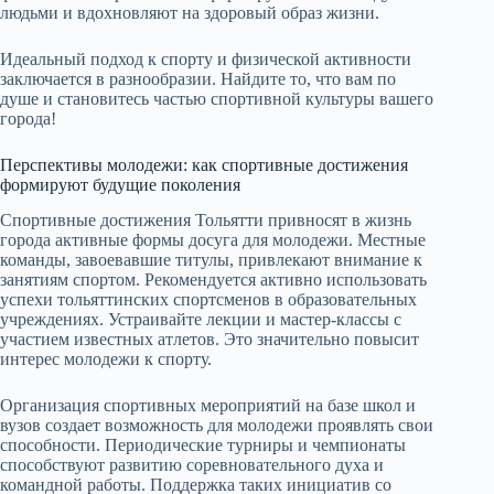
людьми и вдохновляют на здоровый образ жизни.
Идеальный подход к спорту и физической активности
заключается в разнообразии. Найдите то, что вам по
душе и становитесь частью спортивной культуры вашего
города!
Перспективы молодежи: как спортивные достижения
формируют будущие поколения
Спортивные достижения Тольятти привносят в жизнь
города активные формы досуга для молодежи. Местные
команды, завоевавшие титулы, привлекают внимание к
занятиям спортом. Рекомендуется активно использовать
успехи тольяттинских спортсменов в образовательных
учреждениях. Устраивайте лекции и мастер-классы с
участием известных атлетов. Это значительно повысит
интерес молодежи к спорту.
Организация спортивных мероприятий на базе школ и
вузов создает возможность для молодежи проявлять свои
способности. Периодические турниры и чемпионаты
способствуют развитию соревновательного духа и
командной работы. Поддержка таких инициатив со