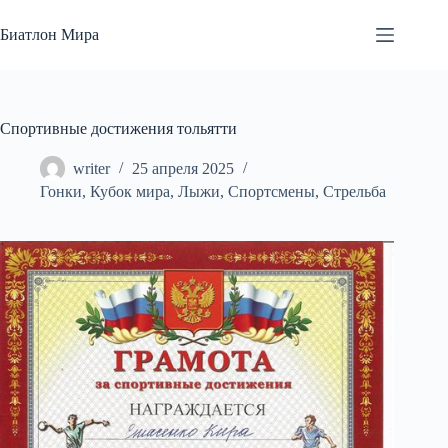
Перейти
к
Биатлон Мира
сути
Спортивные достижения тольятти
writer
25 апреля 2025
Гонки
,
Кубок мира
,
Лыжи
,
Спортсмены
,
Стрельба