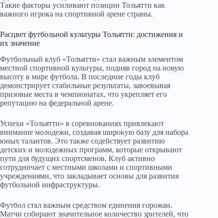
Такие факторы усиливают позиции Тольятти как
важного игрока на спортивной арене страны.
Расцвет футбольной культуры Тольятти: достижения и
их значение
Футбольный клуб «Тольятти» стал важным элементом
местной спортивной культуры, подняв город на новую
высоту в мире футбола. В последние годы клуб
демонстрирует стабильные результаты, завоевывая
призовые места в чемпионатах, что укрепляет его
репутацию на федеральной арене.
Успехи «Тольятти» в соревнованиях привлекают
внимание молодежи, создавая широкую базу для набора
юных талантов. Это также содействует развитию
детских и молодежных программ, которые открывают
пути для будущих спортсменов. Клуб активно
сотрудничает с местными школами и спортивными
учреждениями, что закладывает основы для развития
футбольной инфраструктуры.
Футбол стал важным средством единения горожан.
Матчи собирают значительное количество зрителей, что