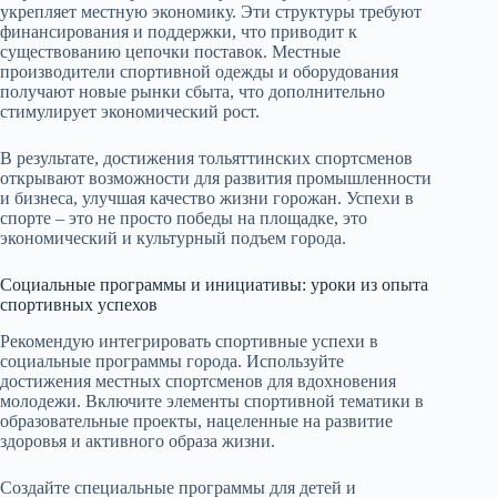
укрепляет местную экономику. Эти структуры требуют
финансирования и поддержки, что приводит к
существованию цепочки поставок. Местные
производители спортивной одежды и оборудования
получают новые рынки сбыта, что дополнительно
стимулирует экономический рост.
В результате, достижения тольяттинских спортсменов
открывают возможности для развития промышленности
и бизнеса, улучшая качество жизни горожан. Успехи в
спорте – это не просто победы на площадке, это
экономический и культурный подъем города.
Социальные программы и инициативы: уроки из опыта
спортивных успехов
Рекомендую интегрировать спортивные успехи в
социальные программы города. Используйте
достижения местных спортсменов для вдохновения
молодежи. Включите элементы спортивной тематики в
образовательные проекты, нацеленные на развитие
здоровья и активного образа жизни.
Создайте специальные программы для детей и